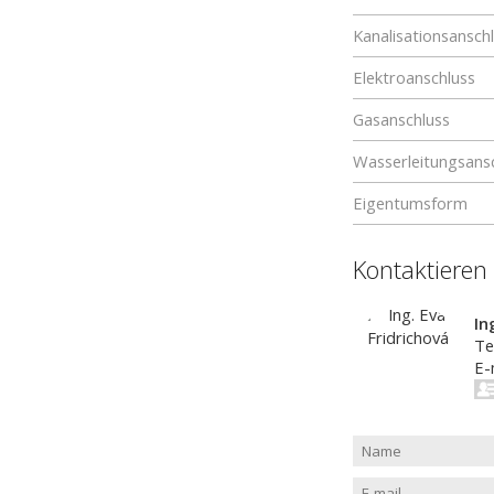
Kanalisationsansch
Elektroanschluss
Gasanschluss
Wasserleitungsans
Eigentumsform
Kontaktieren
In
Te
E-