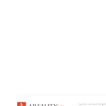
Garten verkauf (ange