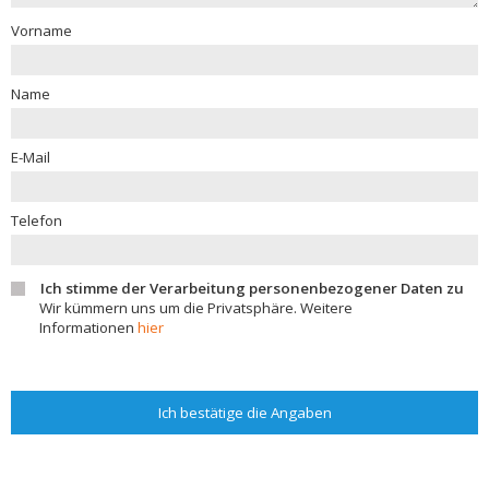
Vorname
Name
E-Mail
Telefon
Ich stimme der Verarbeitung personenbezogener Daten zu
Wir kümmern uns um die Privatsphäre. Weitere
Informationen
hier