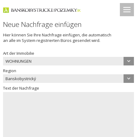
Neue Nachfrage einfügen
Hier können Sie Ihre Nachfrage einfügen, die automatisch
an alle im System registrierten Büros gesendet wird.
Art der Immobilie
WOHNUNGEN
Region
Banskobystrický
Text der Nachfrage