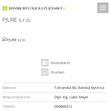
PJURE s.r.o.
Visitenkarte
Drucken
Adresse
Tatranská 80, Banská Bystrica
Ansprechpartner
Dipl. Ing. Lubo Majer
Telefon
090860312