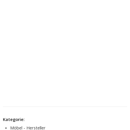
Kategorie:
Möbel - Hersteller