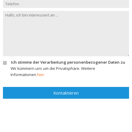
Ich stimme der Verarbeitung personenbezogener Daten zu
Wir kümmern uns um die Privatsphäre. Weitere
Informationen
hier
Kontaktieren