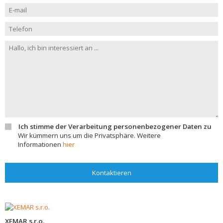
Ich stimme der Verarbeitung personenbezogener Daten zu
Wir kümmern uns um die Privatsphäre. Weitere
Informationen
hier
Kontaktieren
XEMAR s.r.o.