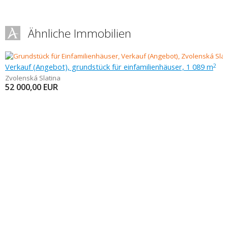
Ähnliche Immobilien
Verkauf (Angebot), grundstück für einfamilienhäuser, 1 089 m
2
Zvolenská Slatina
52 000,00
EUR