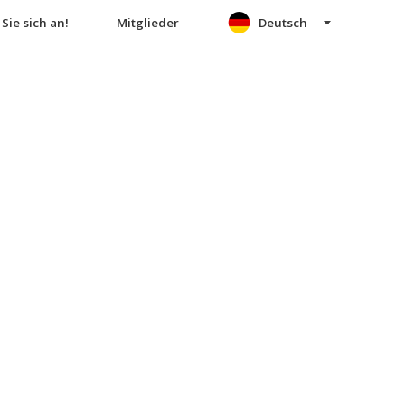
Sie sich an!
Mitglieder
Deutsch