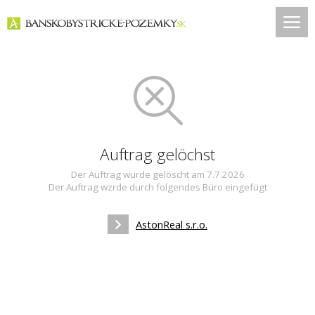
Auftrag gelöchst
Der Auftrag wurde gelöscht am 7.7.2026
Der Auftrag wzrde durch folgendes Büro eingefügt
AstonReal s.r.o.