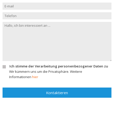
Ich stimme der Verarbeitung personenbezogener Daten zu
Wir kümmern uns um die Privatsphäre. Weitere
Informationen
hier
Kontaktieren