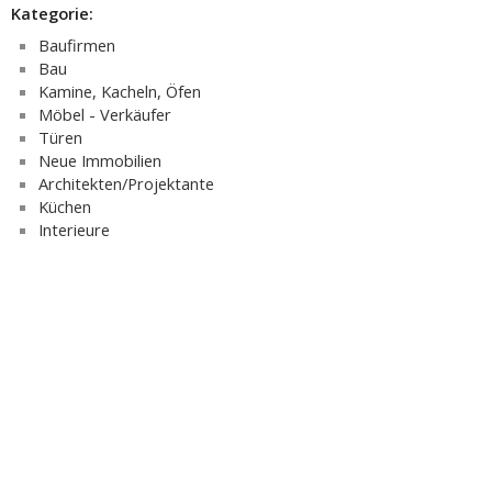
Kategorie:
Baufirmen
Bau
Kamine, Kacheln, Öfen
Möbel - Verkäufer
Türen
Neue Immobilien
Architekten/Projektante
Küchen
Interieure