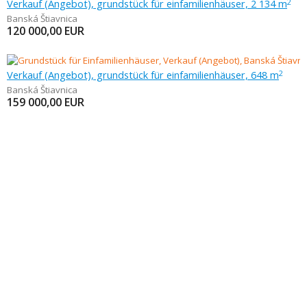
Verkauf (Angebot), grundstück für einfamilienhäuser, 2 134 m
2
Banská Štiavnica
120 000,00
EUR
Verkauf (Angebot), grundstück für einfamilienhäuser, 648 m
2
Banská Štiavnica
159 000,00
EUR